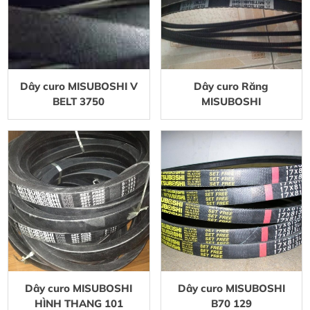
Dây curo MISUBOSHI V
Dây curo Răng
BELT 3750
MISUBOSHI
Dây curo MISUBOSHI
Dây curo MISUBOSHI
HÌNH THANG 101
B70 129