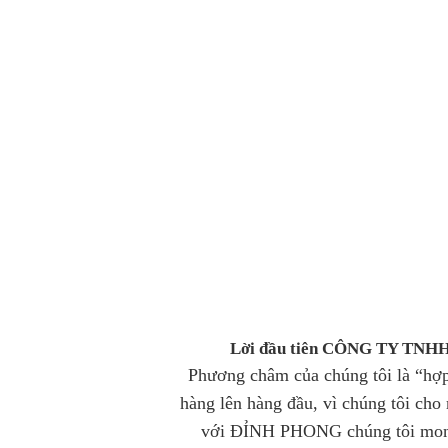
Lời đầu tiên CÔNG TY TNH
Phương châm của chúng tôi là “hợp
hàng lên hàng đầu,
vì chúng tôi cho
với ĐỈNH PHONG
chúng tôi mon