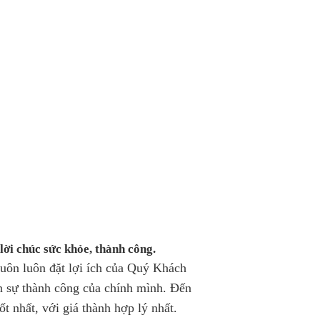
lời chúc sức khỏe, thành công.
uôn luôn đặt lợi ích của Quý Khách
ến sự thành công của chính mình. Đến
 nhất, với giá thành hợp lý nhất.