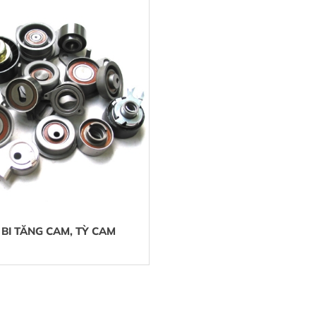
BI TĂNG CAM, TỲ CAM