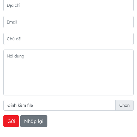
Đính kèm file