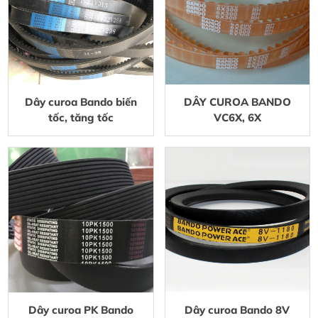
Dây curoa Bando biến
DÂY CUROA BANDO
tốc, tăng tốc
VC6X, 6X
Dây curoa PK Bando
Dây curoa Bando 8V