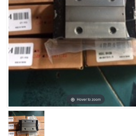
Hover to zoom