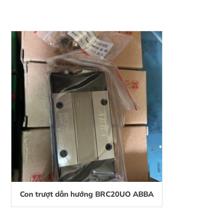
Con trượt dẫn hướng BRC20UO ABBA