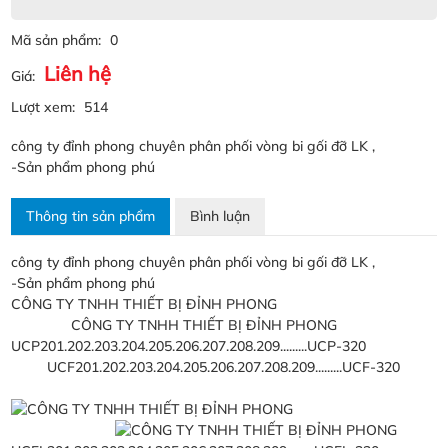
Mã sản phẩm:
0
Liên hệ
Giá:
Lượt xem:
514
công ty đỉnh phong chuyên phân phối vòng bi gối đỡ LK ,
-Sản phẩm phong phú
Thông tin sản phẩm
Bình luận
công ty đỉnh phong chuyên phân phối vòng bi gối đỡ LK ,
-Sản phẩm phong phú
UCP201.202.203.204.205.206.207.208.209.........UCP-320
UCF201.202.203.204.205.206.207.208.209.........UCF-320