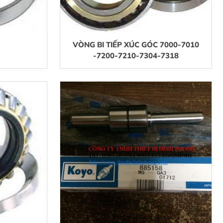
VÒNG BI TIẾP XÚC GÓC 7000-7010
-7200-7210-7304-7318