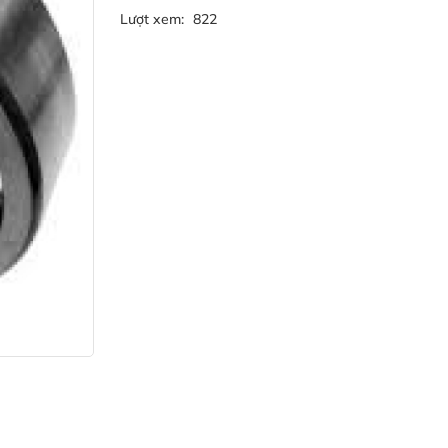
Lượt xem:
822