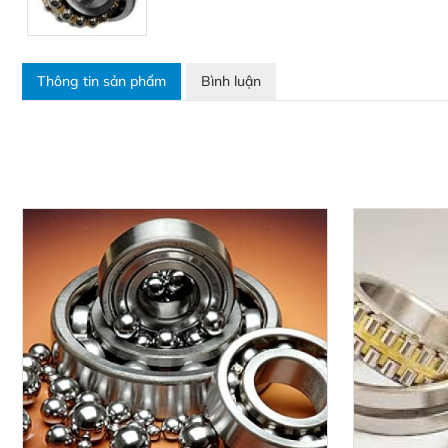
Thông tin sản phẩm
Bình luận