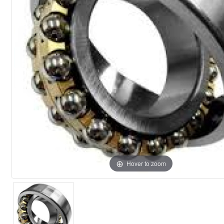
Hover to zoom