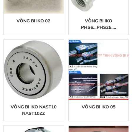
VÒNG BI IKO 02
VÒNG BI IKO
PHS6...PHS25....
VÒNG BI IKO NAST10
VÒNG BI IKO 05
NAST10ZZ